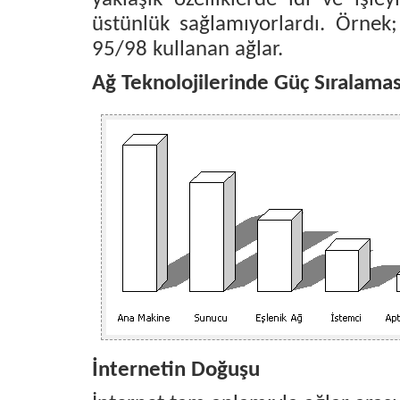
üstünlük sağlamıyorlardı. Örn
95/98 kullanan ağlar.
Ağ Teknolojilerinde Güç Sıralamas
İnternetin Doğuşu