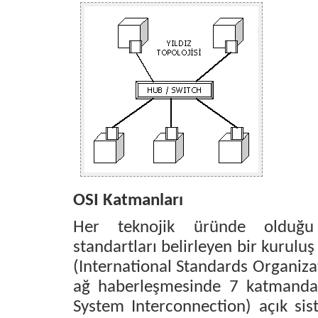
OSI Katmanları
Her teknojik üründe olduğu
standartları belirleyen bir kurulu
(International Standards Organizat
ağ haberleşmesinde 7 katmanda
System Interconnection) açık sis