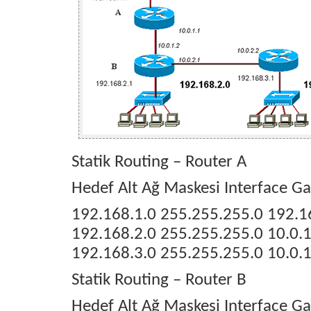
Statik Routing – Router A
Hedef Alt Ağ Maskesi Interface G
192.168.1.0 255.255.255.0 192.1
192.168.2.0 255.255.255.0 10.0.1
192.168.3.0 255.255.255.0 10.0.1
Statik Routing – Router B
Hedef Alt Ağ Maskesi Interface G