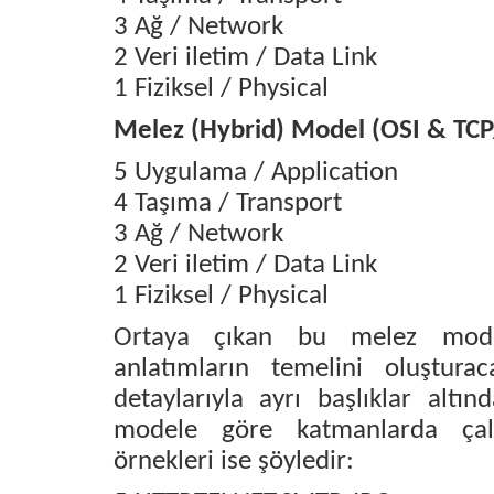
3 Ağ / Network
2 Veri iletim / Data Link
1 Fiziksel / Physical
Melez (Hybrid) Model (OSI & TCP
5 Uygulama / Application
4 Taşıma / Transport
3 Ağ / Network
2 Veri iletim / Data Link
1 Fiziksel / Physical
Ortaya çıkan bu melez mode
anlatımların temelini oluştur
detaylarıyla ayrı başlıklar altın
modele göre katmanlarda çal
örnekleri ise şöyledir: