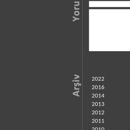
2022
2016
2014
2013
2012
2011
2010