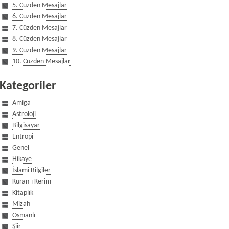
5. Cüzden Mesajlar
6. Cüzden Mesajlar
7. Cüzden Mesajlar
8. Cüzden Mesajlar
9. Cüzden Mesajlar
10. Cüzden Mesajlar
Kategoriler
Amiga
Astroloji
Bilgisayar
Entropi
Genel
Hikaye
İslami Bilgiler
Kuran-ı Kerim
Kitaplık
Mizah
Osmanlı
Şiir