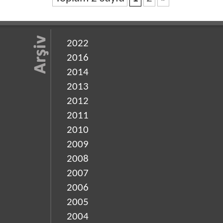
2022
2016
2014
2013
2012
2011
2010
2009
2008
2007
2006
2005
2004