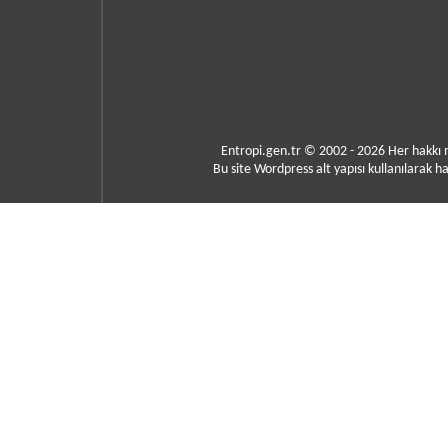
Entropi.gen.tr © 2002 - 2026 Her hakkı
Bu site Wordpress alt yapısı kullanılarak ha