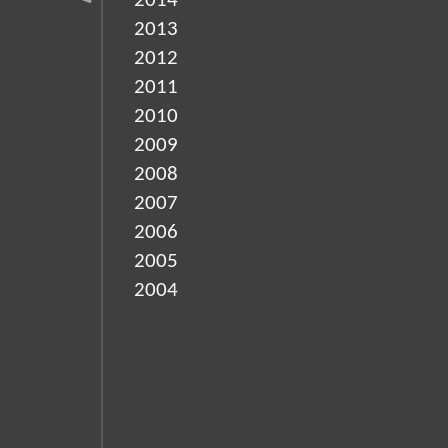
2014
2013
2012
2011
2010
2009
2008
2007
2006
2005
2004