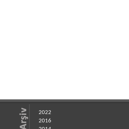
2022
2016