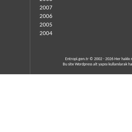
2007
2006
2005
2004
Entropi.gen.tr © 2002 - 2026 Her hakkı
Bu site Wordpress alt yapısı kullanılarak ha