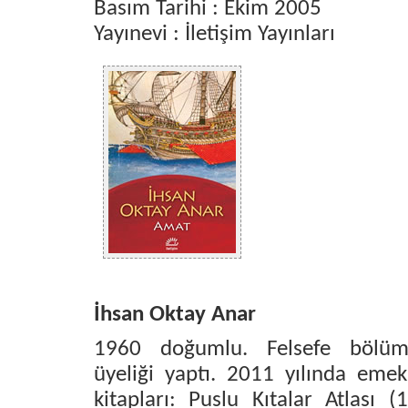
Basım Tarihi : Ekim 2005
Yayınevi : İletişim Yayınları
İhsan Oktay Anar
1960 doğumlu. Felsefe bölümü
üyeliği yaptı. 2011 yılında emek
kitapları: Puslu Kıtalar Atlası (