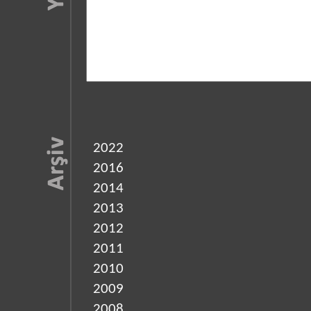
2022
2016
2014
2013
2012
2011
2010
2009
2008