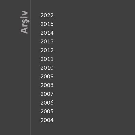
2022
2016
2014
2013
2012
2011
2010
2009
2008
2007
2006
2005
2004