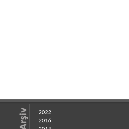
2022
2016