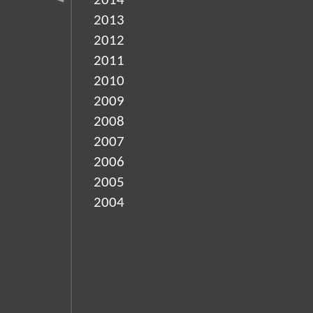
2014
2013
2012
2011
2010
2009
2008
2007
2006
2005
2004