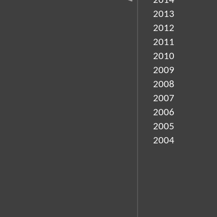
2014
2013
2012
2011
2010
2009
2008
2007
2006
2005
2004