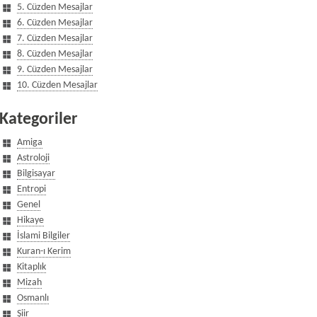
5. Cüzden Mesajlar
6. Cüzden Mesajlar
7. Cüzden Mesajlar
8. Cüzden Mesajlar
9. Cüzden Mesajlar
10. Cüzden Mesajlar
Kategoriler
Amiga
Astroloji
Bilgisayar
Entropi
Genel
Hikaye
İslami Bilgiler
Kuran-ı Kerim
Kitaplık
Mizah
Osmanlı
Şiir