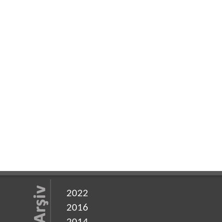
2022
2016