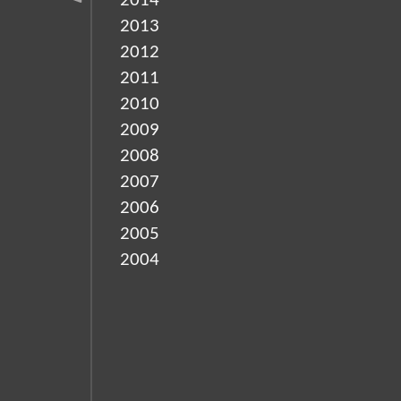
2014
2013
2012
2011
2010
2009
2008
2007
2006
2005
2004