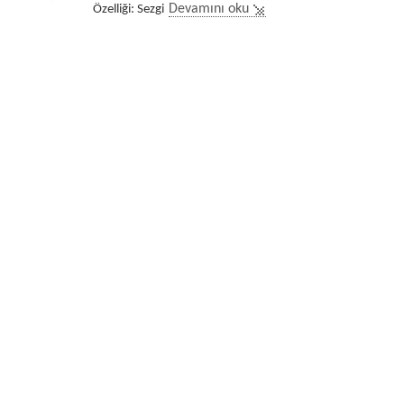
Özelliği: Sezgi
Devamını oku