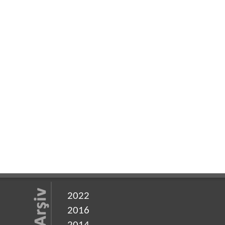
2022
2016