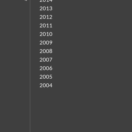
2014
2013
2012
2011
2010
2009
2008
2007
2006
2005
2004