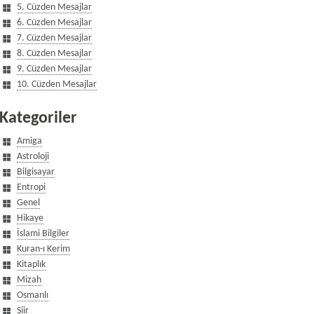
5. Cüzden Mesajlar
6. Cüzden Mesajlar
7. Cüzden Mesajlar
8. Cüzden Mesajlar
9. Cüzden Mesajlar
10. Cüzden Mesajlar
Kategoriler
Amiga
Astroloji
Bilgisayar
Entropi
Genel
Hikaye
İslami Bilgiler
Kuran-ı Kerim
Kitaplık
Mizah
Osmanlı
Şiir