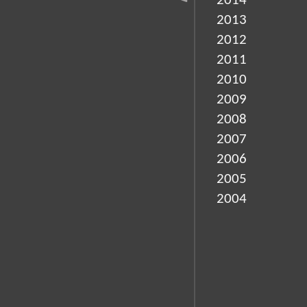
2014
2013
2012
2011
2010
2009
2008
2007
2006
2005
2004