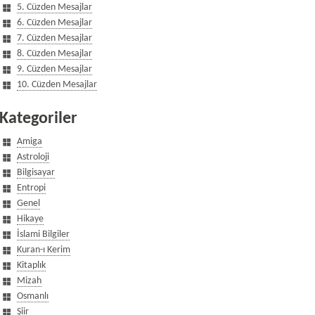
5. Cüzden Mesajlar
6. Cüzden Mesajlar
7. Cüzden Mesajlar
8. Cüzden Mesajlar
9. Cüzden Mesajlar
10. Cüzden Mesajlar
Kategoriler
Amiga
Astroloji
Bilgisayar
Entropi
Genel
Hikaye
İslami Bilgiler
Kuran-ı Kerim
Kitaplık
Mizah
Osmanlı
Şiir