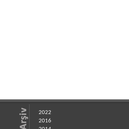
2022
2016