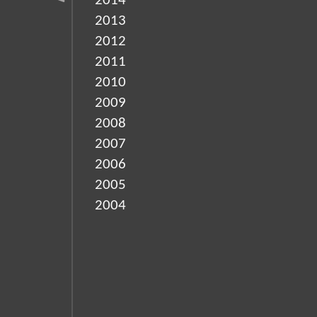
2014
2013
2012
2011
2010
2009
2008
2007
2006
2005
2004