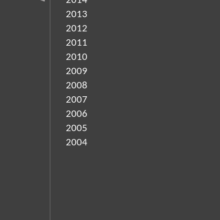
2014
2013
2012
2011
2010
2009
2008
2007
2006
2005
2004