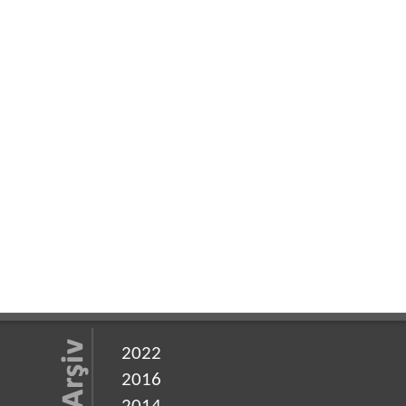
2022
2016