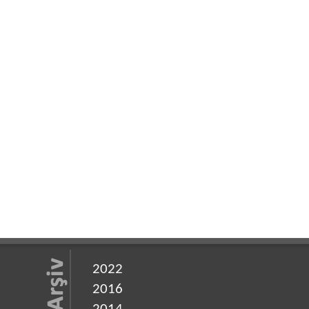
2022
2016