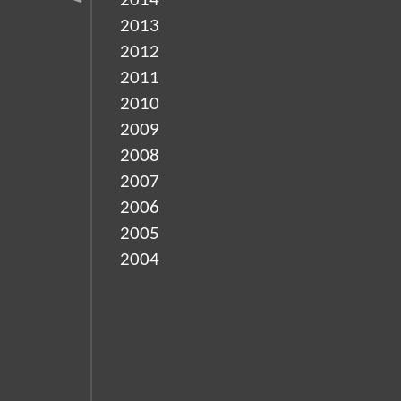
2014
2013
2012
2011
2010
2009
2008
2007
2006
2005
2004