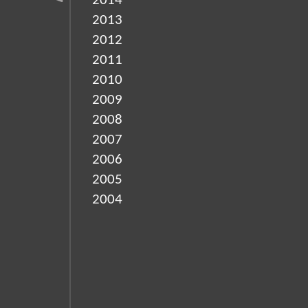
2014
2013
2012
2011
2010
2009
2008
2007
2006
2005
2004