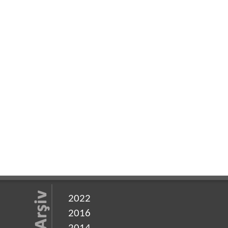
2022
2016