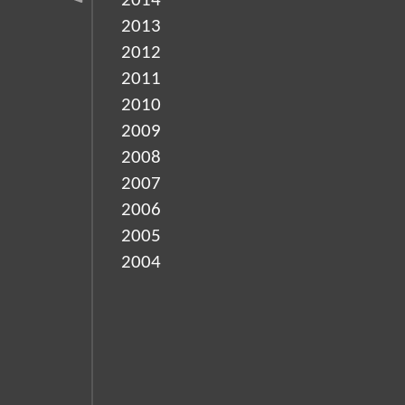
2014
2013
2012
2011
2010
2009
2008
2007
2006
2005
2004