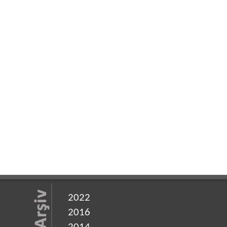
2022
2016