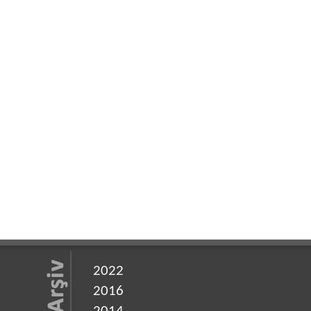
2022
2016