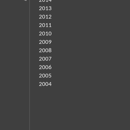
2014
2013
2012
2011
2010
2009
2008
2007
2006
2005
2004