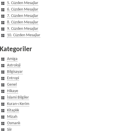
5. Cüzden Mesajlar
6. Cüzden Mesajlar
7. Cüzden Mesajlar
8. Cüzden Mesajlar
9. Cüzden Mesajlar
10. Cüzden Mesajlar
Kategoriler
Amiga
Astroloji
Bilgisayar
Entropi
Genel
Hikaye
İslami Bilgiler
Kuran-ı Kerim
Kitaplık
Mizah
Osmanlı
Şiir