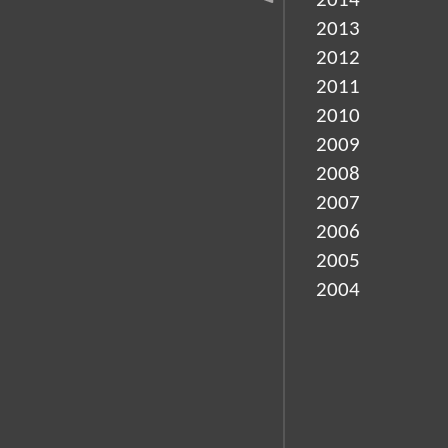
2014
2013
2012
2011
2010
2009
2008
2007
2006
2005
2004