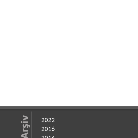
2022
2016