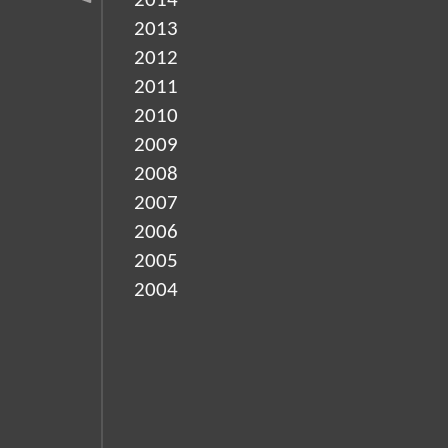
2014
2013
2012
2011
2010
2009
2008
2007
2006
2005
2004