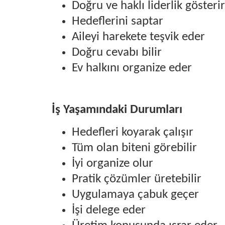
Doğru ve haklı liderlik gösterir
Hedeflerini saptar
Aileyi harekete teşvik eder
Doğru cevabı bilir
Ev halkını organize eder
İş Yaşamındaki Durumları
Hedefleri koyarak çalışır
Tüm olan biteni görebilir
İyi organize olur
Pratik çözümler üretebilir
Uygulamaya çabuk geçer
İşi delege eder