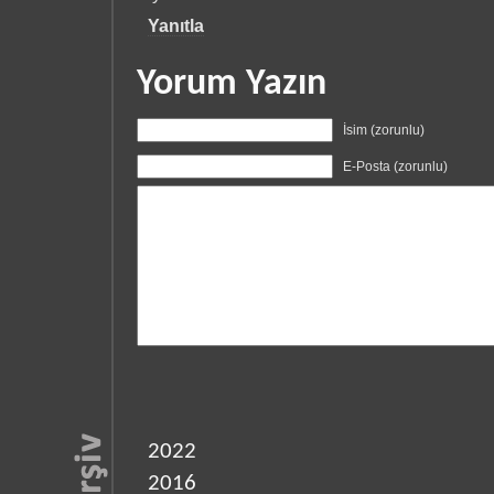
Yanıtla
Yorum Yazın
İsim (zorunlu)
E-Posta (zorunlu)
2022
2016