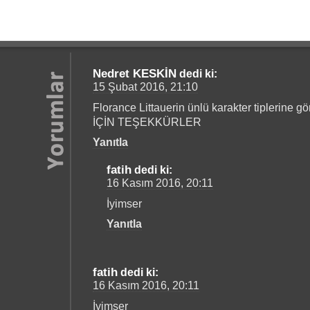
Nedret KESKİN
dedi ki:
15 Şubat 2016, 21:10
Florance Littauerin ünlü karakter tiplerine 
İÇİN TEŞEKKÜRLER
Yanıtla
fatih
dedi ki:
16 Kasım 2016, 20:11
İyimser
Yanıtla
fatih
dedi ki:
16 Kasım 2016, 20:11
İyimser