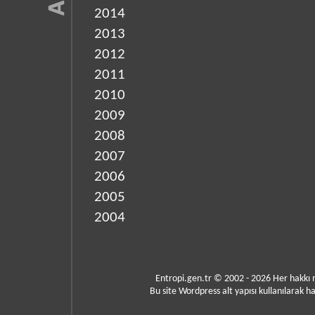
2014
2013
2012
2011
2010
2009
2008
2007
2006
2005
2004
Entropi.gen.tr © 2002 - 2026 Her hakkı
Bu site Wordpress alt yapısı kullanılarak ha